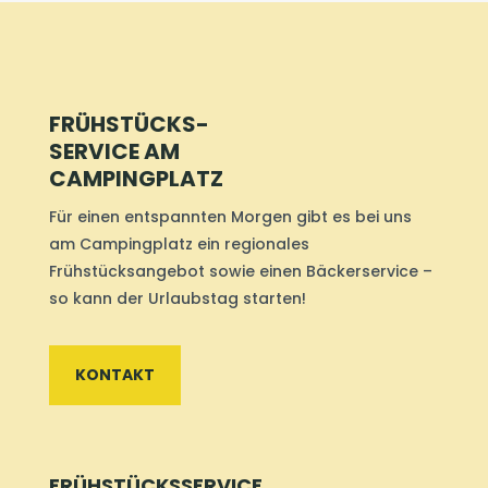
FRÜHSTÜCKS-
SERVICE AM
CAMPINGPLATZ
Für einen entspannten Morgen gibt es bei uns
am Campingplatz ein regionales
Frühstücksangebot sowie einen Bäckerservice –
so kann der Urlaubstag starten!
KONTAKT
FRÜHSTÜCKSSERVICE