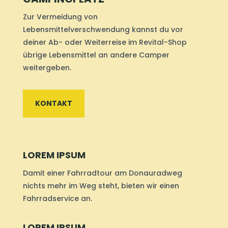
Zur Vermeidung von
Lebensmittelverschwendung kannst du vor
deiner Ab- oder Weiterreise im Revital-Shop
übrige Lebensmittel an andere Camper
weitergeben.
KONTAKT
LOREM IPSUM
Damit einer Fahrradtour am Donauradweg
nichts mehr im Weg steht, bieten wir einen
Fahrradservice an.
LOREM IPSUM