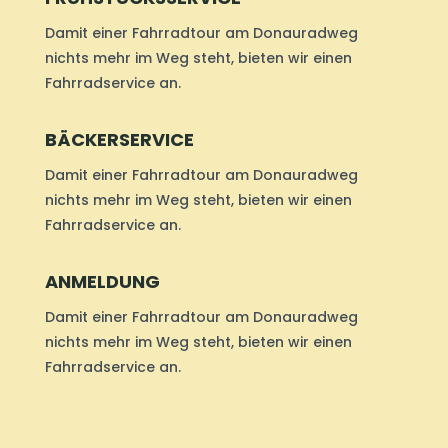
Damit einer Fahrradtour am Donauradweg
nichts mehr im Weg steht, bieten wir einen
Fahrradservice an.
BÄCKERSERVICE
Damit einer Fahrradtour am Donauradweg
nichts mehr im Weg steht, bieten wir einen
Fahrradservice an.
ANMELDUNG
Damit einer Fahrradtour am Donauradweg
nichts mehr im Weg steht, bieten wir einen
Fahrradservice an.