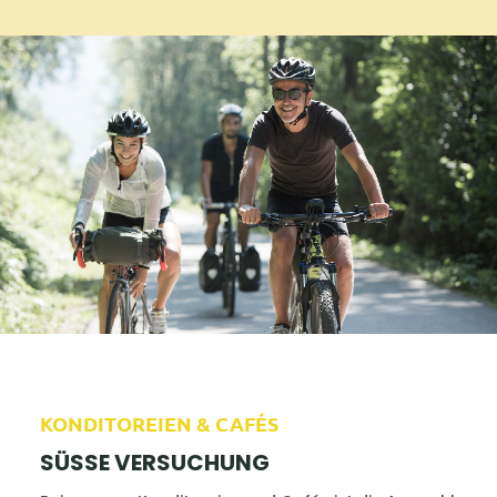
KONDITOREIEN & CAFÉS
SÜSSE VERSUCHUNG