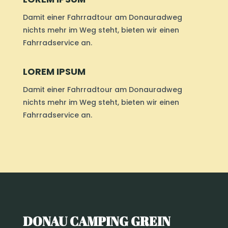
Damit einer Fahrradtour am Donauradweg
nichts mehr im Weg steht, bieten wir einen
Fahrradservice an.
LOREM IPSUM
Damit einer Fahrradtour am Donauradweg
nichts mehr im Weg steht, bieten wir einen
Fahrradservice an.
DONAU CAMPING GREIN