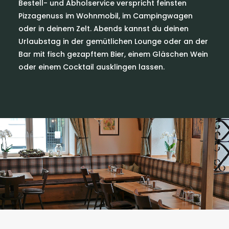
Bestell- und Abholservice verspricht feinsten
Pizzagenuss im Wohnmobil, im Campingwagen
oder in deinem Zelt. Abends kannst du deinen
Urlaubstag in der gemütlichen Lounge oder an der
Bar mit fisch gezapftem Bier, einem Gläschen Wein
oder einem Cocktail ausklingen lassen.