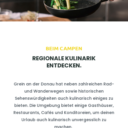
BEIM CAMPEN
REGIONALE KULINARIK
ENTDECKEN.
Grein an der Donau hat neben zahlreichen Rad-
und Wanderwegen sowie historischen
Sehenswürdigkeiten auch kulinarisch einiges zu
bieten. Die Umgebung bietet einige Gasthäuser,
Restaurants, Cafés und Konditoreien, um deinen
Urlaub auch kulinarisch unvergesslich zu
machen.